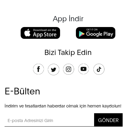
App İndir
Bizi Takip Edin
E-Bülten
İndirim ve fırsatlardan haberdar olmak için hemen kaydolun!
GÖNDER