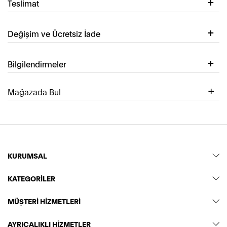
Teslimat
Değişim ve Ücretsiz İade
Bilgilendirmeler
Mağazada Bul
KURUMSAL
KATEGORİLER
MÜŞTERİ HİZMETLERİ
AYRICALIKLI HİZMETLER