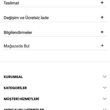
Teslimat
Değişim ve Ücretsiz İade
Bilgilendirmeler
Mağazada Bul
KURUMSAL
KATEGORİLER
MÜŞTERİ HİZMETLERİ
AYRICALIKLI HİZMETLER