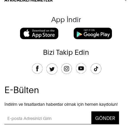
App İndir
Bizi Takip Edin
E-Bülten
İndirim ve fırsatlardan haberdar olmak için hemen kaydolun!
GÖNDER