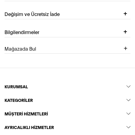
Değişim ve Ücretsiz İade
Bilgilendirmeler
Mağazada Bul
KURUMSAL
KATEGORİLER
MÜŞTERİ HİZMETLERİ
AYRICALIKLI HİZMETLER