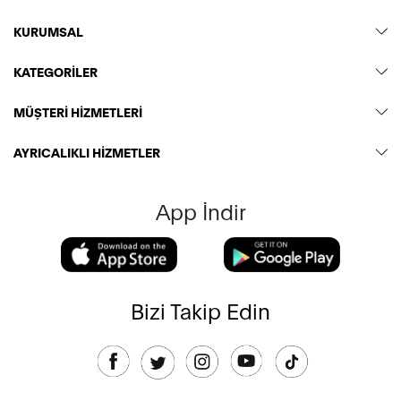
KURUMSAL
KATEGORİLER
MÜŞTERİ HİZMETLERİ
AYRICALIKLI HİZMETLER
App İndir
Bizi Takip Edin