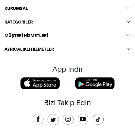
KURUMSAL
KATEGORİLER
MÜŞTERİ HİZMETLERİ
AYRICALIKLI HİZMETLER
App İndir
Bizi Takip Edin