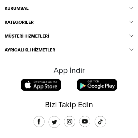
KURUMSAL
KATEGORİLER
MÜŞTERİ HİZMETLERİ
AYRICALIKLI HİZMETLER
App İndir
Bizi Takip Edin