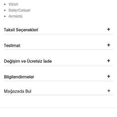
Vizon
Daily/Casual
Armürlü
Taksit Seçenekleri
Teslimat
Değişim ve Ücretsiz İade
Bilgilendirmeler
Mağazada Bul