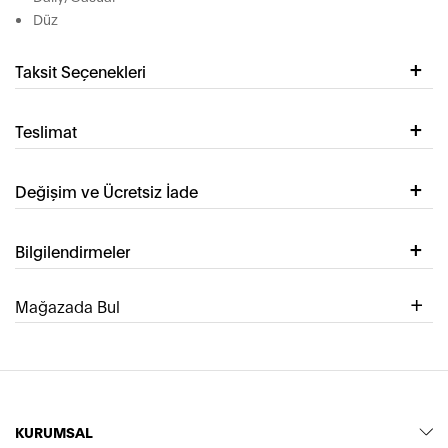
Düz
Taksit Seçenekleri
Teslimat
Değişim ve Ücretsiz İade
Bilgilendirmeler
Mağazada Bul
KURUMSAL