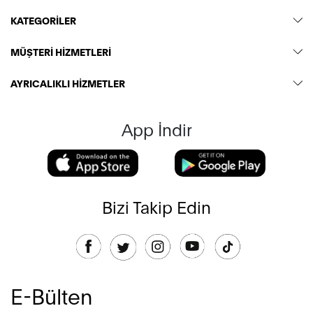
KATEGORİLER
MÜŞTERİ HİZMETLERİ
AYRICALIKLI HİZMETLER
App İndir
Bizi Takip Edin
E-Bülten