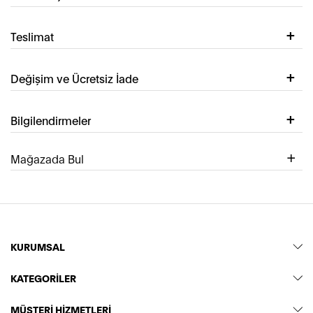
Teslimat
Değişim ve Ücretsiz İade
Bilgilendirmeler
Mağazada Bul
KURUMSAL
KATEGORİLER
MÜŞTERİ HİZMETLERİ