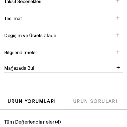
Taksit Seçenekleri
Teslimat
Değişim ve Ücretsiz İade
Bilgilendirmeler
Mağazada Bul
ÜRÜN YORUMLARI
ÜRÜN SORULARI
Tüm Değerlendirmeler (4)