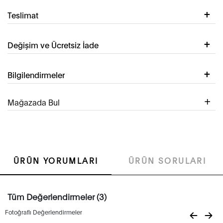
Teslimat
Değişim ve Ücretsiz İade
Bilgilendirmeler
Mağazada Bul
ÜRÜN YORUMLARI
ÜRÜN SORULARI
Tüm Değerlendirmeler (3)
Fotoğraflı Değerlendirmeler