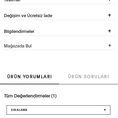
Değişim ve Ücretsiz İade
Bilgilendirmeler
Mağazada Bul
ÜRÜN YORUMLARI
ÜRÜN SORULARI
Tüm Değerlendirmeler (1)
SIRALAMA