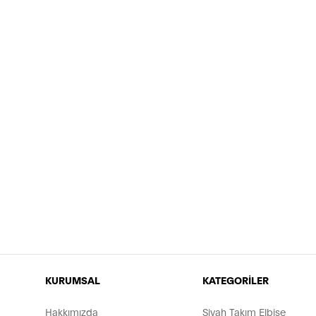
KURUMSAL
KATEGORİLER
Hakkımızda
Siyah Takım Elbise