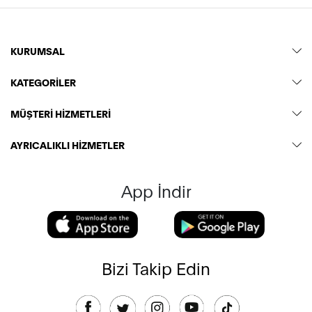
KURUMSAL
KATEGORİLER
MÜŞTERİ HİZMETLERİ
AYRICALIKLI HİZMETLER
App İndir
Bizi Takip Edin