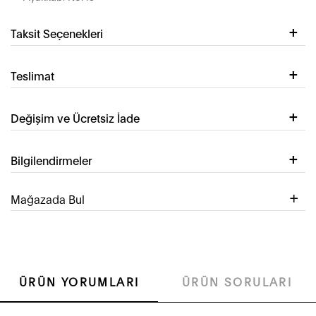
Taksit Seçenekleri
Teslimat
Değişim ve Ücretsiz İade
Bilgilendirmeler
Mağazada Bul
ÜRÜN YORUMLARI
ÜRÜN SORULARI