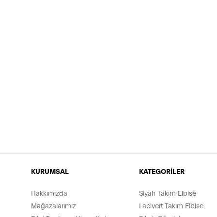
KURUMSAL
KATEGORİLER
Hakkımızda
Siyah Takım Elbise
Mağazalarımız
Lacivert Takım Elbise