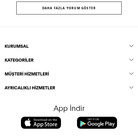
DAHA FAZLA YORUM GÖSTER
KURUMSAL
KATEGORİLER
MÜŞTERİ HİZMETLERİ
AYRICALIKLI HİZMETLER
App İndir