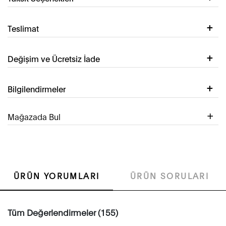
Teslimat
Değişim ve Ücretsiz İade
Bilgilendirmeler
Mağazada Bul
ÜRÜN YORUMLARI
ÜRÜN SORULARI
Tüm Değerlendirmeler (155)