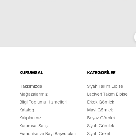
KURUMSAL
KATEGORİLER
Hakkımızda
Siyah Takım Elbise
Mağazalarımız
Lacivert Takım Elbise
Bilgi Toplumu Hizmetleri
Erkek Gömlek
Katalog
Mavi Gömlek
Kalıplarımız
Beyaz Gömlek
Kurumsal Satış
Siyah Gömlek
Franchise ve Bayi Başvuruları
Siyah Ceket