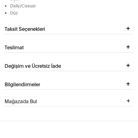
Daily/Casual
Düz
Taksit Seçenekleri
Teslimat
Değişim ve Ücretsiz İade
Bilgilendirmeler
Mağazada Bul