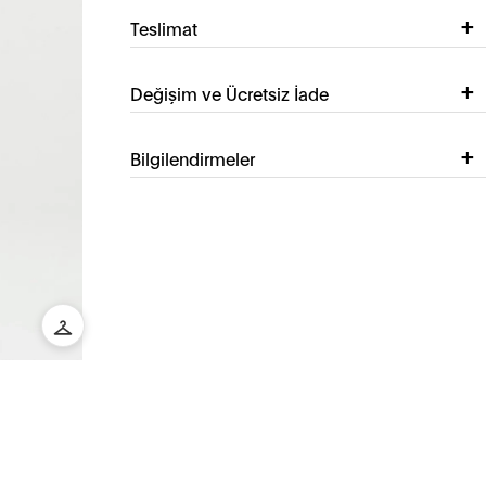
Teslimat
Değişim ve Ücretsiz İade
Bilgilendirmeler