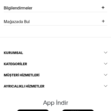
Bilgilendirmeler
Mağazada Bul
KURUMSAL
KATEGORİLER
MÜŞTERİ HİZMETLERİ
AYRICALIKLI HİZMETLER
App İndir