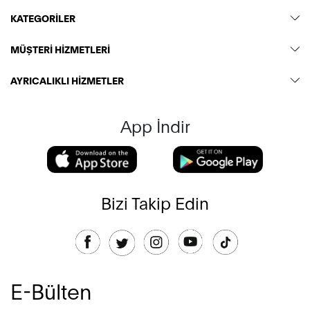
KATEGORİLER
MÜŞTERİ HİZMETLERİ
AYRICALIKLI HİZMETLER
App İndir
Bizi Takip Edin
E-Bülten