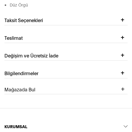
Düz Örgü
Taksit Seçenekleri
Teslimat
Değişim ve Ücretsiz İade
Bilgilendirmeler
Mağazada Bul
KURUMSAL