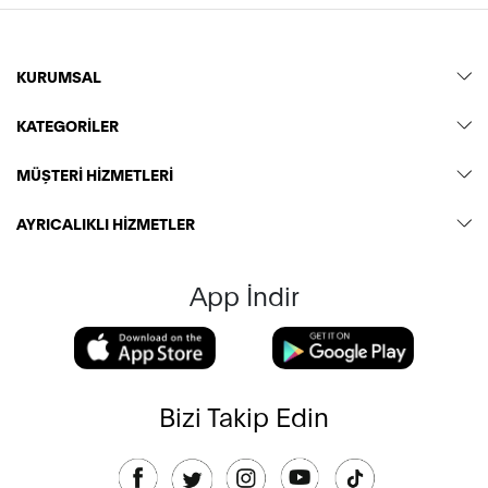
KURUMSAL
KATEGORİLER
MÜŞTERİ HİZMETLERİ
AYRICALIKLI HİZMETLER
App İndir
Bizi Takip Edin