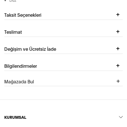
Taksit Seçenekleri
Teslimat
Değişim ve Ücretsiz İade
Bilgilendirmeler
Mağazada Bul
KURUMSAL