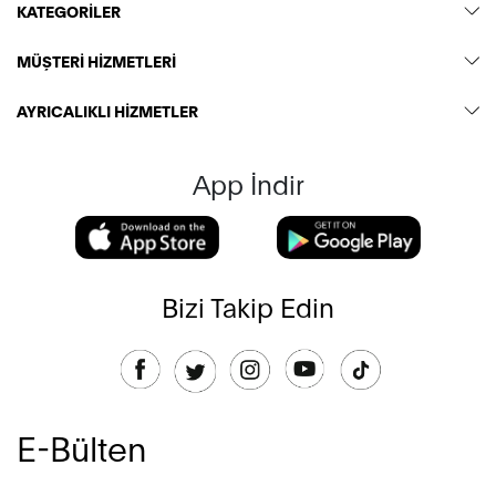
KATEGORİLER
MÜŞTERİ HİZMETLERİ
AYRICALIKLI HİZMETLER
App İndir
Bizi Takip Edin
E-Bülten