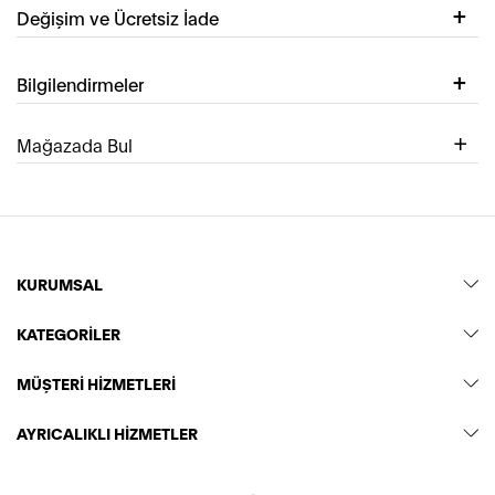
Değişim ve Ücretsiz İade
Bilgilendirmeler
Mağazada Bul
KURUMSAL
KATEGORİLER
MÜŞTERİ HİZMETLERİ
AYRICALIKLI HİZMETLER