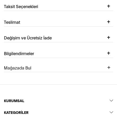
Taksit Seçenekleri
Teslimat
Değişim ve Ücretsiz İade
Bilgilendirmeler
Mağazada Bul
KURUMSAL
KATEGORİLER