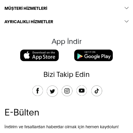
MÜŞTERİ HİZMETLERİ
AYRICALIKLI HİZMETLER
App İndir
Bizi Takip Edin
E-Bülten
İndirim ve fırsatlardan haberdar olmak için hemen kaydolun!