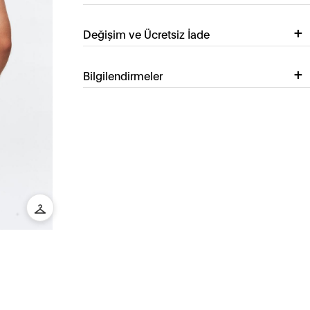
Değişim ve Ücretsiz İade
Bilgilendirmeler