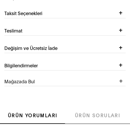
Taksit Seçenekleri
Teslimat
Değişim ve Ücretsiz İade
Bilgilendirmeler
Mağazada Bul
ÜRÜN YORUMLARI
ÜRÜN SORULARI