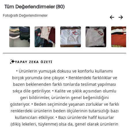
Tüm Değerlendirmeler (80)
Fotoğraflı Değerlendirmeler
YAPAY ZEKA ÖZETİ
• Ürünlerin yumuşak dokusu ve konforlu kullanımı
birçok yorumda öne çıkıyor. • Renklerdeki farklılıklar ve
bazen beklenenden farklı tonlarda teslimat yapılması
sıkça dile getiriliyor. • Kalite ve şıklık açısından olumlu
geri bildirimler, ürünlerin genel beğenildiğini
gösteriyor. • Beden seçiminde yaşanan zorluklar ve farklı
renklerdeki ürünlerin beden ölçülerinin tutarsızlığı bazı
kullanıcıları etkiliyor. • Bazı ürünlerde hafif kusurlar
(dikiş lekeleri, tüylenme) olsa da, genel olarak ürünlerin