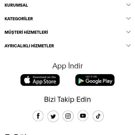
KURUMSAL
KATEGORİLER
MÜŞTERİ HİZMETLERİ
AYRICALIKLI HİZMETLER
App İndir
Bizi Takip Edin