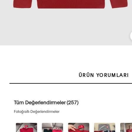
ÜRÜN YORUMLARI
Tüm Değerlendirmeler (257)
Fotoğraflı Değerlendirmeler