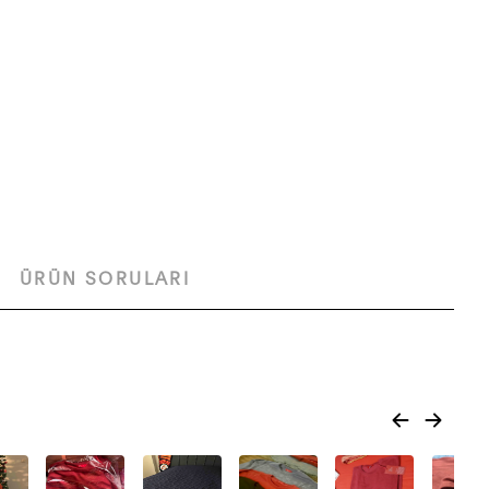
ÜRÜN SORULARI