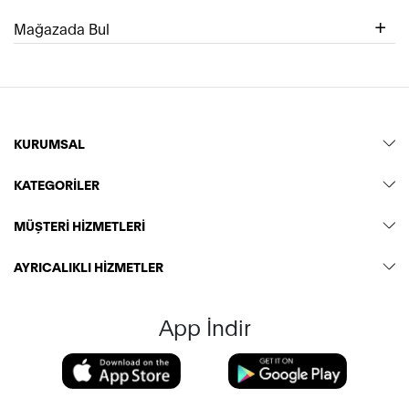
Mağazada Bul
KURUMSAL
KATEGORİLER
MÜŞTERİ HİZMETLERİ
AYRICALIKLI HİZMETLER
App İndir