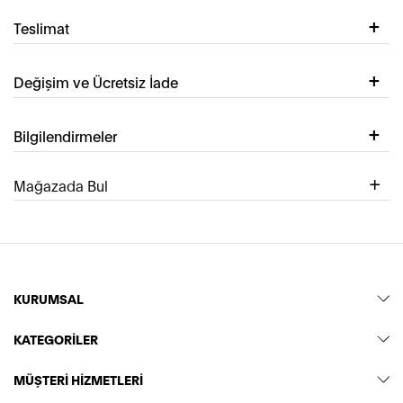
Teslimat
Değişim ve Ücretsiz İade
Bilgilendirmeler
Mağazada Bul
KURUMSAL
KATEGORİLER
MÜŞTERİ HİZMETLERİ