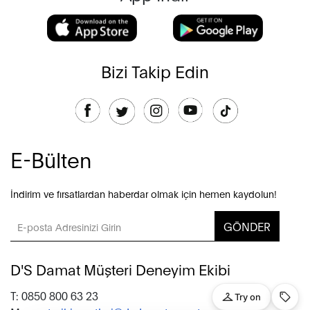
Bizi Takip Edin
E-Bülten
İndirim ve fırsatlardan haberdar olmak için hemen kaydolun!
GÖNDER
D'S Damat Müşteri Deneyim Ekibi
T: 0850 800 63 23