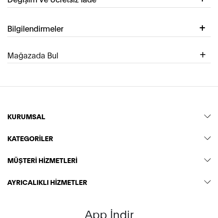
Bilgilendirmeler
Mağazada Bul
KURUMSAL
KATEGORİLER
MÜŞTERİ HİZMETLERİ
AYRICALIKLI HİZMETLER
App İndir