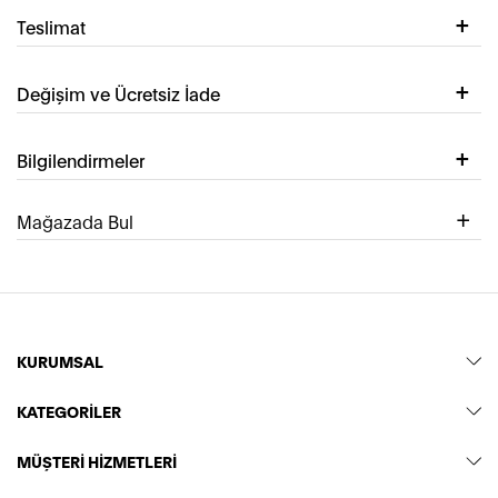
Teslimat
Değişim ve Ücretsiz İade
Bilgilendirmeler
Mağazada Bul
KURUMSAL
KATEGORİLER
MÜŞTERİ HİZMETLERİ