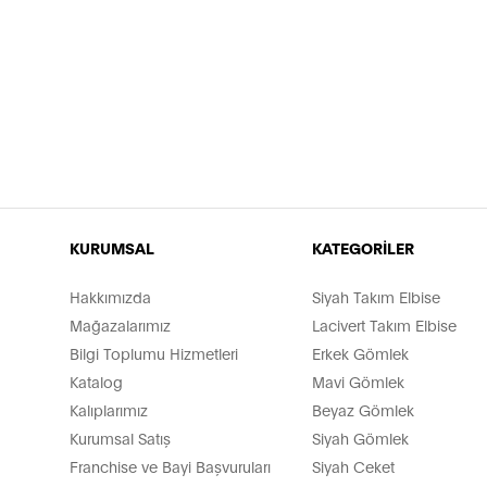
KURUMSAL
KATEGORİLER
Hakkımızda
Siyah Takım Elbise
Mağazalarımız
Lacivert Takım Elbise
Bilgi Toplumu Hizmetleri
Erkek Gömlek
Katalog
Mavi Gömlek
Kalıplarımız
Beyaz Gömlek
Kurumsal Satış
Siyah Gömlek
Franchise ve Bayi Başvuruları
Siyah Ceket