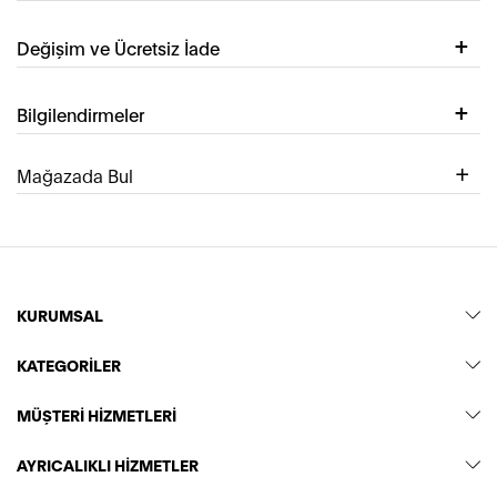
Değişim ve Ücretsiz İade
Bilgilendirmeler
Mağazada Bul
KURUMSAL
KATEGORİLER
MÜŞTERİ HİZMETLERİ
AYRICALIKLI HİZMETLER