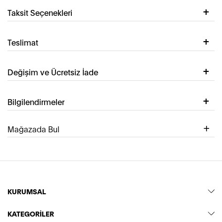
Taksit Seçenekleri
Teslimat
Değişim ve Ücretsiz İade
Bilgilendirmeler
Mağazada Bul
KURUMSAL
KATEGORİLER