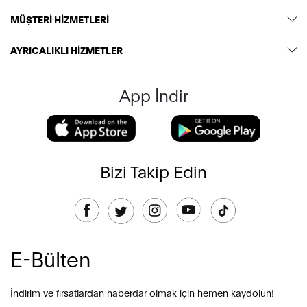
MÜŞTERİ HİZMETLERİ
AYRICALIKLI HİZMETLER
App İndir
Bizi Takip Edin
E-Bülten
İndirim ve fırsatlardan haberdar olmak için hemen kaydolun!