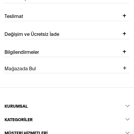
Teslimat
Değişim ve Ücretsiz İade
Bilgilendirmeler
Mağazada Bul
KURUMSAL
KATEGORİLER
MÜŞTERİ HİZMETLERİ