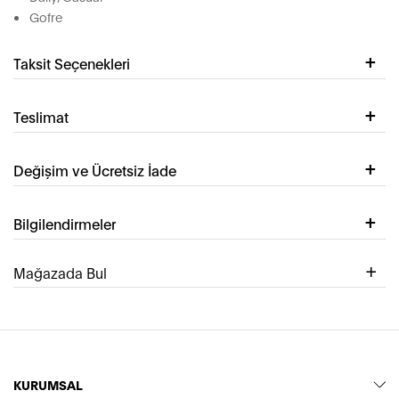
Gofre
Taksit Seçenekleri
Teslimat
Değişim ve Ücretsiz İade
Bilgilendirmeler
Mağazada Bul
KURUMSAL