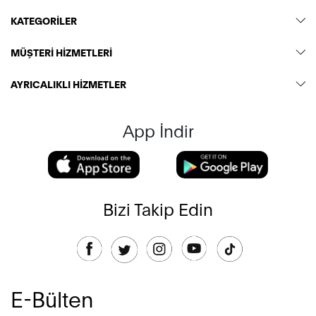
KATEGORİLER
MÜŞTERİ HİZMETLERİ
AYRICALIKLI HİZMETLER
App İndir
Bizi Takip Edin
E-Bülten