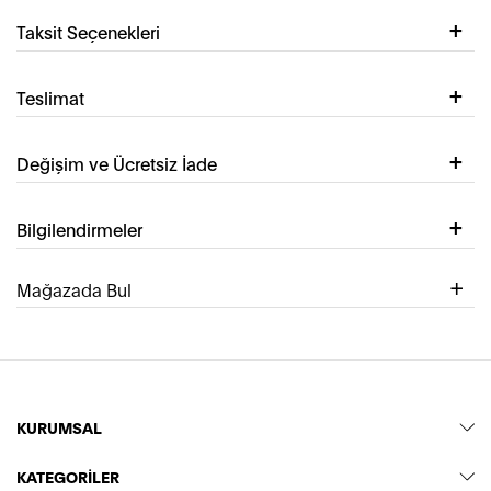
Taksit Seçenekleri
Teslimat
Değişim ve Ücretsiz İade
Bilgilendirmeler
Mağazada Bul
KURUMSAL
KATEGORİLER