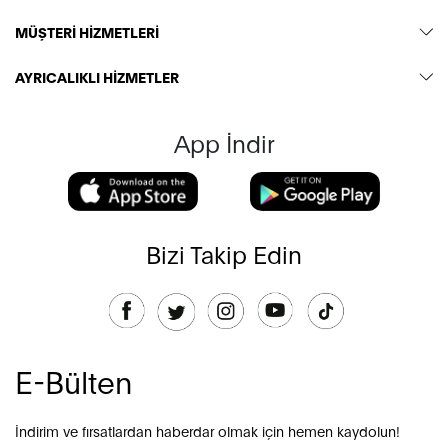
MÜŞTERİ HİZMETLERİ
AYRICALIKLI HİZMETLER
App İndir
Bizi Takip Edin
E-Bülten
İndirim ve fırsatlardan haberdar olmak için hemen kaydolun!