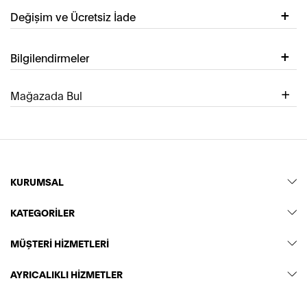
Değişim ve Ücretsiz İade
Bilgilendirmeler
Mağazada Bul
KURUMSAL
KATEGORİLER
MÜŞTERİ HİZMETLERİ
AYRICALIKLI HİZMETLER