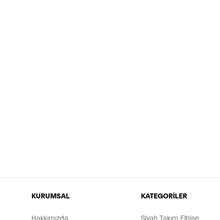
KURUMSAL
KATEGORİLER
Hakkımızda
Siyah Takım Elbise