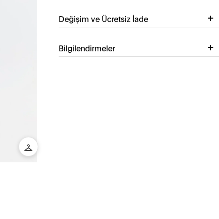
Değişim ve Ücretsiz İade
Bilgilendirmeler