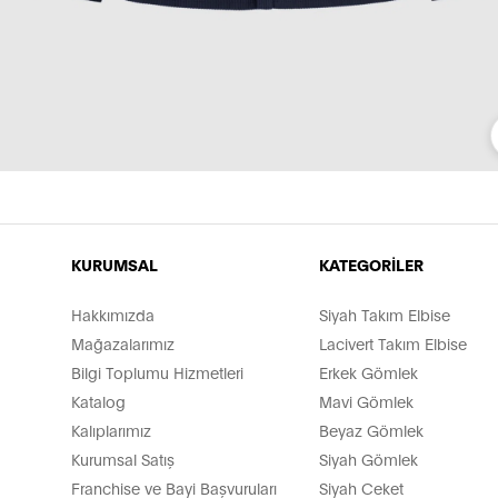
KURUMSAL
KATEGORİLER
Hakkımızda
Siyah Takım Elbise
Mağazalarımız
Lacivert Takım Elbise
Bilgi Toplumu Hizmetleri
Erkek Gömlek
Katalog
Mavi Gömlek
Kalıplarımız
Beyaz Gömlek
Kurumsal Satış
Siyah Gömlek
Franchise ve Bayi Başvuruları
Siyah Ceket