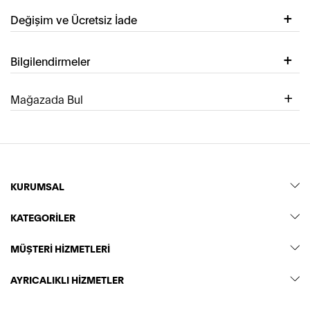
Değişim ve Ücretsiz İade
Bilgilendirmeler
Mağazada Bul
KURUMSAL
KATEGORİLER
MÜŞTERİ HİZMETLERİ
AYRICALIKLI HİZMETLER