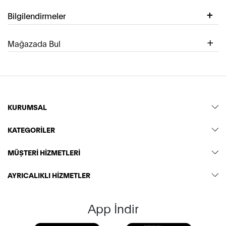
Bilgilendirmeler
Mağazada Bul
KURUMSAL
KATEGORİLER
MÜŞTERİ HİZMETLERİ
AYRICALIKLI HİZMETLER
App İndir