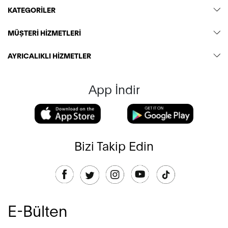
KATEGORİLER
MÜŞTERİ HİZMETLERİ
AYRICALIKLI HİZMETLER
App İndir
Bizi Takip Edin
E-Bülten