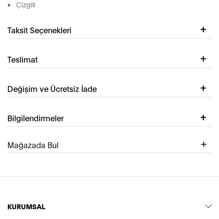
Çizgili
Taksit Seçenekleri
Teslimat
Değişim ve Ücretsiz İade
Bilgilendirmeler
Mağazada Bul
KURUMSAL