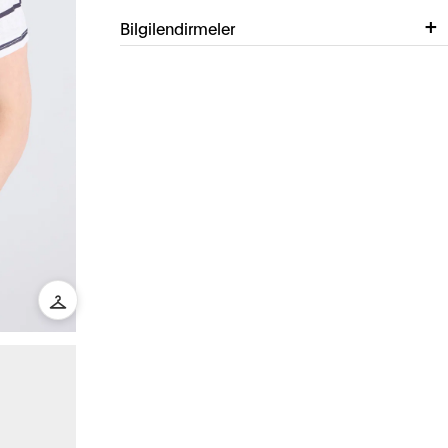
Bilgilendirmeler