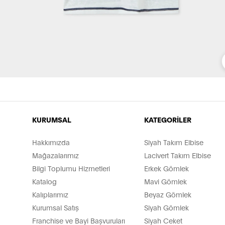
KURUMSAL
KATEGORİLER
Hakkımızda
Siyah Takım Elbise
Mağazalarımız
Lacivert Takım Elbise
Bilgi Toplumu Hizmetleri
Erkek Gömlek
Katalog
Mavi Gömlek
Kalıplarımız
Beyaz Gömlek
Kurumsal Satış
Siyah Gömlek
Franchise ve Bayi Başvuruları
Siyah Ceket