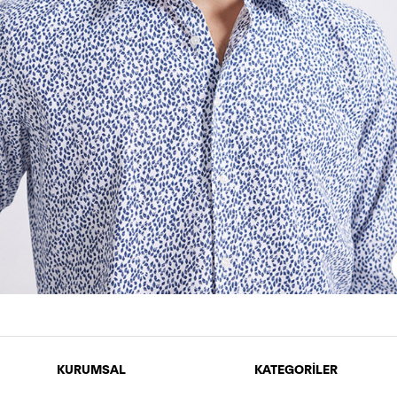
KURUMSAL
KATEGORİLER