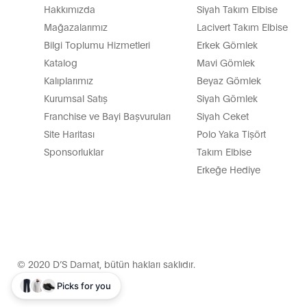
Hakkımızda
Siyah Takım Elbise
Mağazalarımız
Lacivert Takım Elbise
Bilgi Toplumu Hizmetleri
Erkek Gömlek
Katalog
Mavi Gömlek
Kalıplarımız
Beyaz Gömlek
Kurumsal Satış
Siyah Gömlek
Franchise ve Bayi Başvuruları
Siyah Ceket
Site Haritası
Polo Yaka Tişört
Sponsorluklar
Takım Elbise
Erkeğe Hediye
© 2020 D’S Damat, bütün hakları saklıdır.