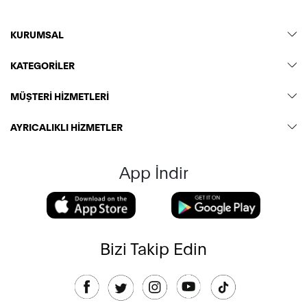
KURUMSAL
KATEGORİLER
MÜŞTERİ HİZMETLERİ
AYRICALIKLI HİZMETLER
App İndir
Bizi Takip Edin