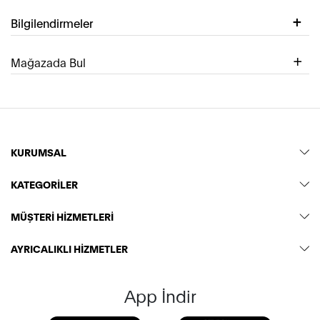
Bilgilendirmeler
Mağazada Bul
KURUMSAL
KATEGORİLER
MÜŞTERİ HİZMETLERİ
AYRICALIKLI HİZMETLER
App İndir