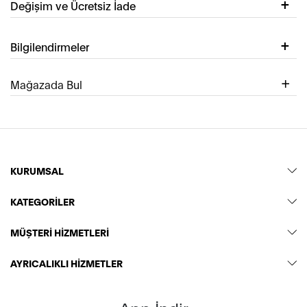
Değişim ve Ücretsiz İade
Bilgilendirmeler
Mağazada Bul
KURUMSAL
KATEGORİLER
MÜŞTERİ HİZMETLERİ
AYRICALIKLI HİZMETLER