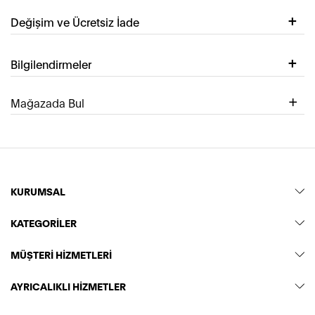
Değişim ve Ücretsiz İade
Bilgilendirmeler
Mağazada Bul
KURUMSAL
KATEGORİLER
MÜŞTERİ HİZMETLERİ
AYRICALIKLI HİZMETLER