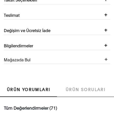
Teslimat
Değişim ve Ücretsiz İade
Bilgilendirmeler
Mağazada Bul
ÜRÜN YORUMLARI
ÜRÜN SORULARI
Tüm Değerlendirmeler (71)