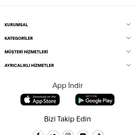
KURUMSAL
KATEGORİLER
MÜŞTERİ HİZMETLERİ
AYRICALIKLI HİZMETLER
App İndir
Bizi Takip Edin